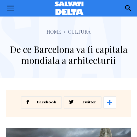
Salvati
Delta
HOME
CULTURA
De ce Barcelona va fi capitala
mondiala a arhitecturii
Facebook
Twitter