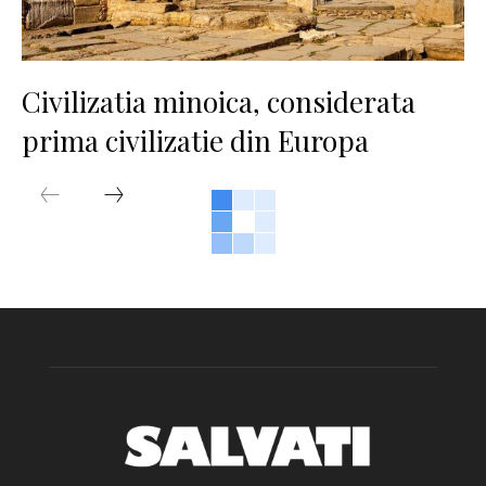
Civilizatia minoica, considerata
prima civilizatie din Europa