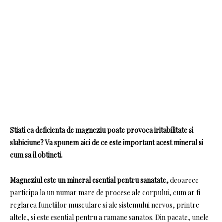
Stiati ca deficienta de magneziu poate provoca iritabilitate si
slabiciune? Va spunem aici de ce este important acest mineral si
cum sa il obtineti.
Magneziul este un mineral esential pentru sanatate,
deoarece
participa la un numar mare de procese ale corpului, cum ar fi
reglarea functiilor musculare si ale sistemului nervos, printre
altele, si este esential pentru a ramane sanatos.
Din pacate, unele