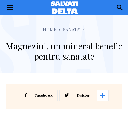
Salvati
Delta
HOME
SANATATE
Magneziul, un mineral benefic
pentru sanatate
Facebook
Twitter