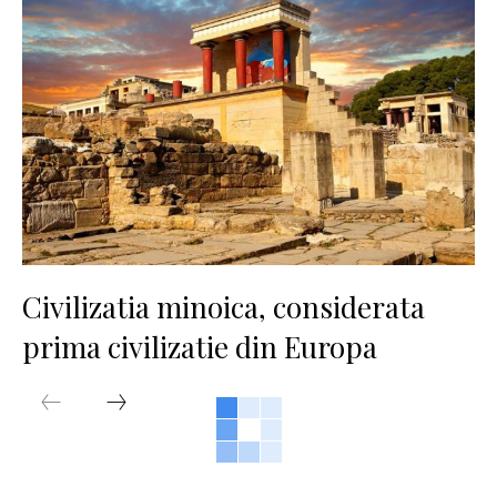
Civilizatia minoica, considerata
prima civilizatie din Europa