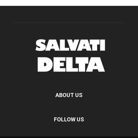
ABOUT US
FOLLOW US