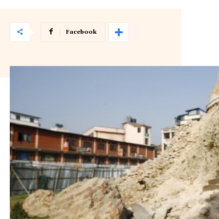
Facebook