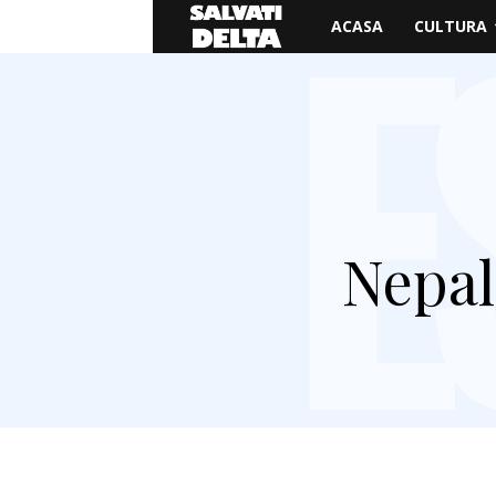
Salvati
ACASA
CULTURA
Delta
Nepal