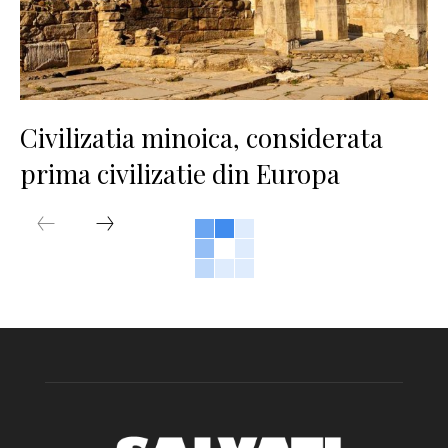
Civilizatia minoica, considerata
prima civilizatie din Europa