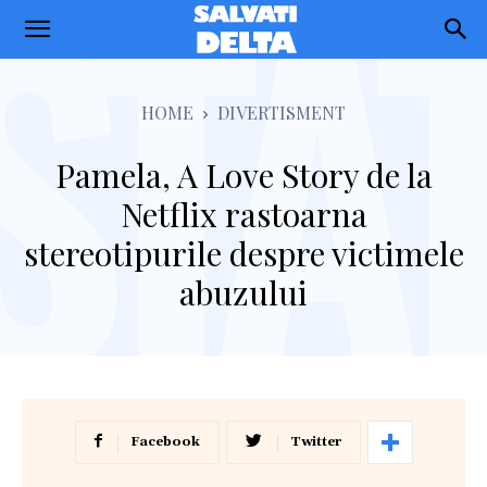
Salvati
Delta
HOME
DIVERTISMENT
Pamela, A Love Story de la
Netflix rastoarna
stereotipurile despre victimele
abuzului
Facebook
Twitter