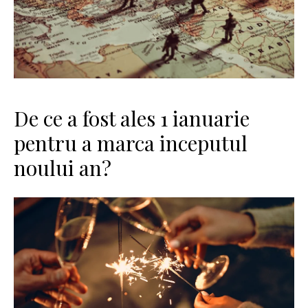
De ce a fost ales 1 ianuarie
pentru a marca inceputul
noului an?