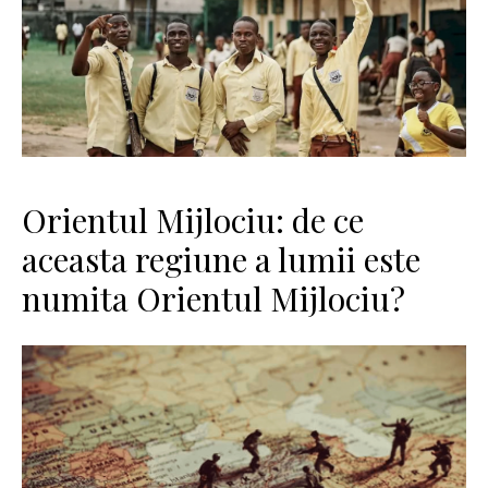
Orientul Mijlociu: de ce
aceasta regiune a lumii este
numita Orientul Mijlociu?