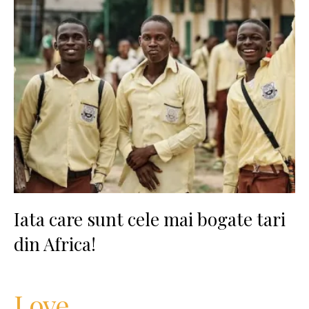
Iata care sunt cele mai bogate tari
din Africa!
Love