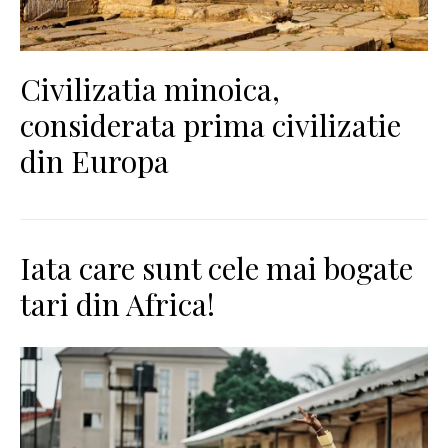
Civilizatia minoica,
considerata prima civilizatie
din Europa
Iata care sunt cele mai bogate
tari din Africa!