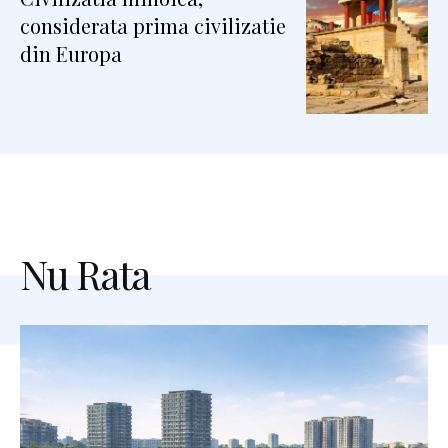
considerata prima civilizatie
din Europa
Nu Rata