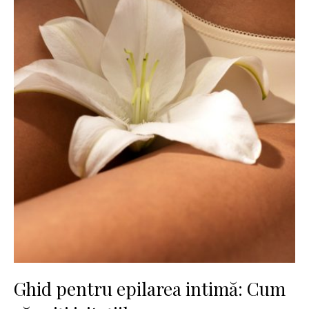
Ghid pentru epilarea intimă: Cum