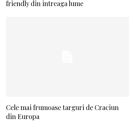
friendly din intreaga lume
Cele mai frumoase targuri de Craciun
din Europa