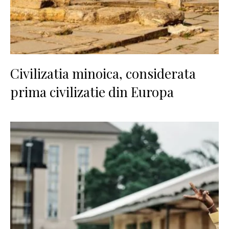
Civilizatia minoica, considerata
prima civilizatie din Europa