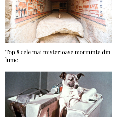
Top 8 cele mai misterioase morminte din
lume