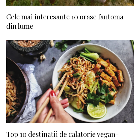
Cele mai interesante 10 orase fantoma
din lume
Top 10 destinatii de calatorie vegan-