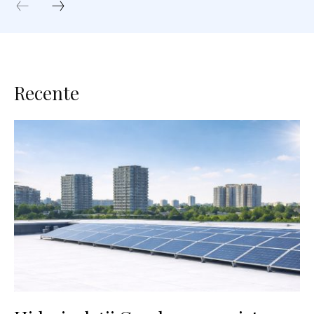
Recente