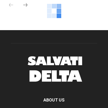
ABOUT US