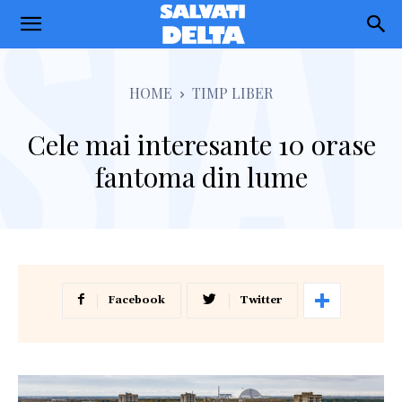
Salvati
Delta
HOME
TIMP LIBER
Cele mai interesante 10 orase
fantoma din lume
Facebook
Twitter