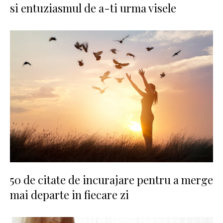
si entuziasmul de a-ti urma visele
50 de citate de incurajare pentru a merge
mai departe in fiecare zi