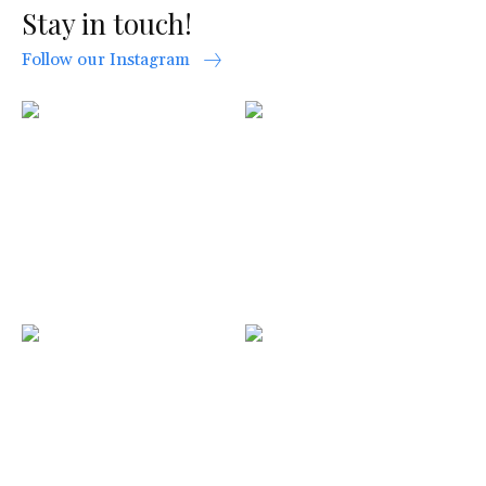
Stay in touch!
Follow our Instagram