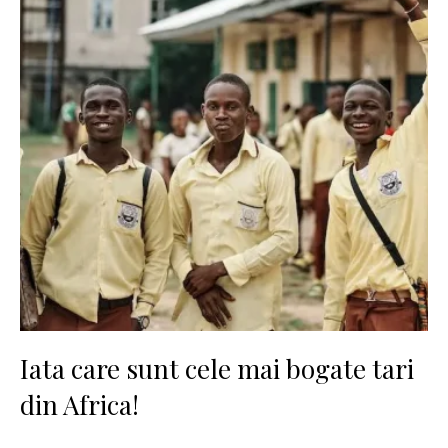
Iata care sunt cele mai bogate tari
din Africa!