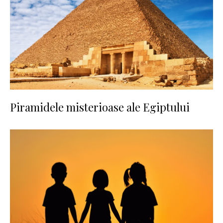
Piramidele misterioase ale Egiptului