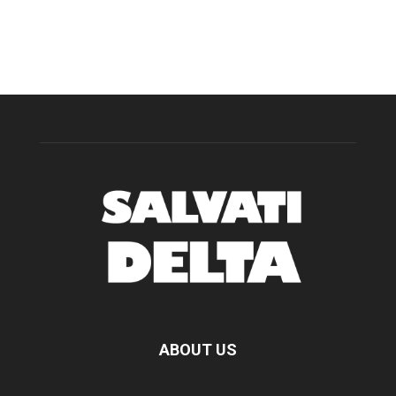
ABOUT US