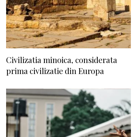
Civilizatia minoica, considerata
prima civilizatie din Europa