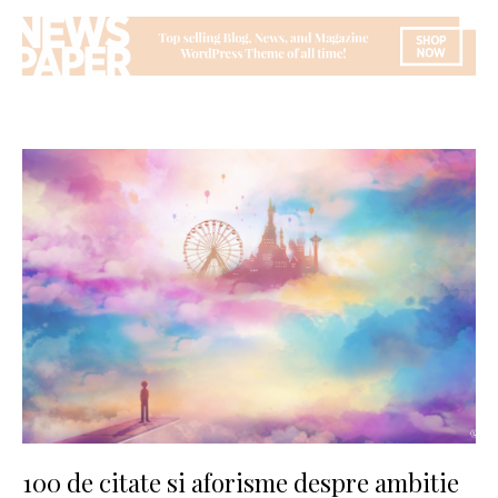
100 de citate si aforisme despre ambitie