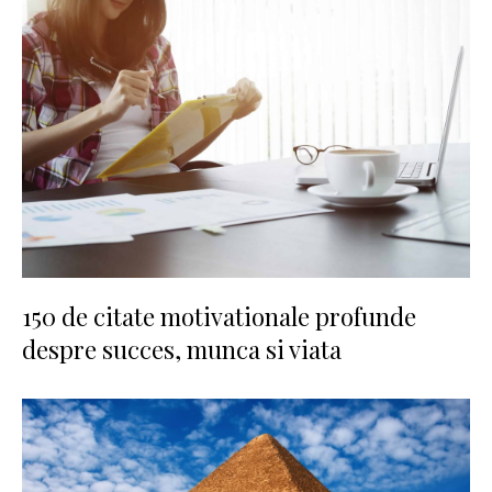
150 de citate motivationale profunde
despre succes, munca si viata