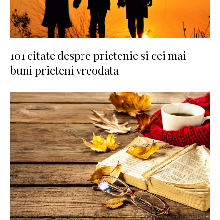
101 citate despre prietenie si cei mai
buni prieteni vreodata