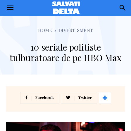
Salvati
Delta
HOME
DIVERTISMENT
10 seriale politiste
tulburatoare de pe HBO Max
Facebook
Twitter