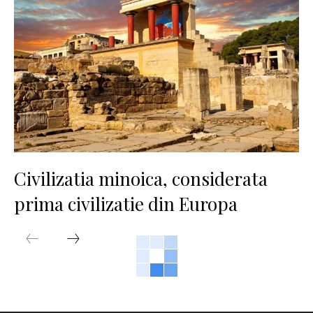
Civilizatia minoica, considerata
prima civilizatie din Europa