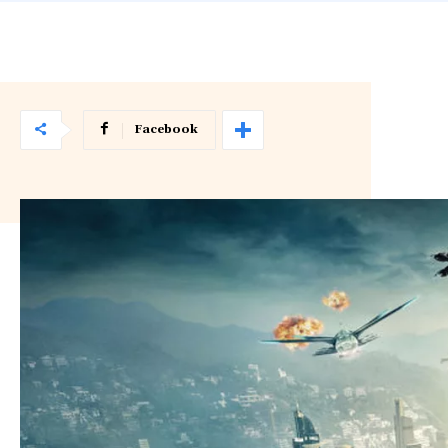
Facebook