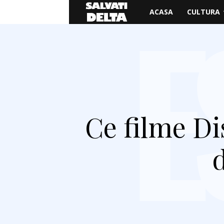
Salvati
ACASA
CULTURA
Delta
Ce filme Di