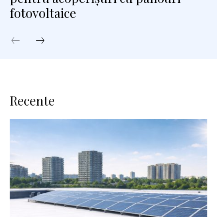
fotovoltaice
Recente