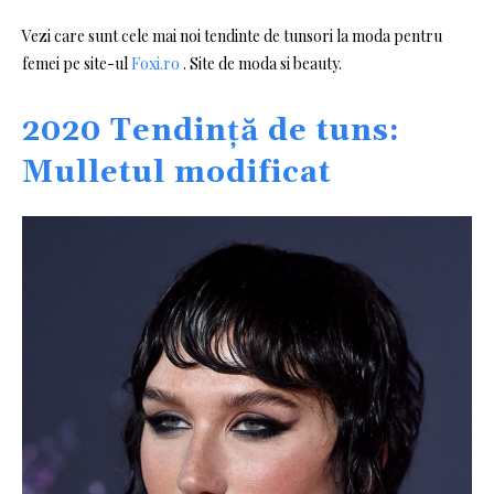
Vezi care sunt cele mai noi tendinte de tunsori la moda pentru
femei pe site-ul
Foxi.ro
. Site de moda si beauty.
2020 Tendință de tuns:
Mulletul modificat