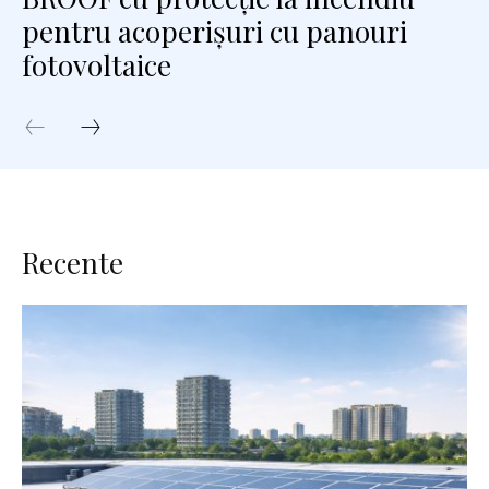
pentru acoperișuri cu panouri
fotovoltaice
Recente