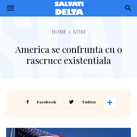
Salvati
Delta
HOME
STIRI
America se confrunta cu o
rascruce existentiala
Facebook
Twitter