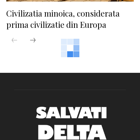
Civilizatia minoica, considerata
prima civilizatie din Europa