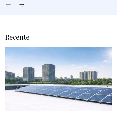
Recente