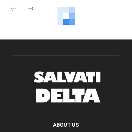
ABOUT US