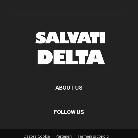
ABOUT US
FOLLOW US
Despre Cookie
Parteneri
Termeni si conditii