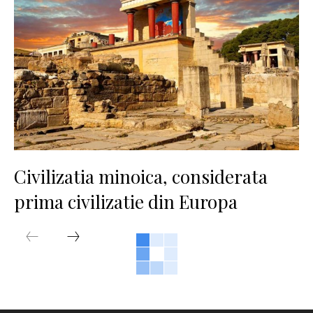
Civilizatia minoica, considerata
prima civilizatie din Europa