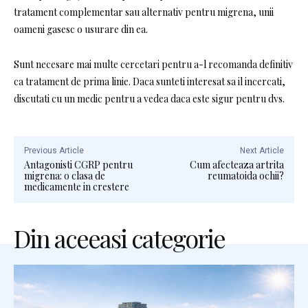
tratament complementar sau alternativ pentru migrena, unii
oameni gasesc o usurare din ea.
Sunt necesare mai multe cercetari pentru a-l recomanda definitiv
ca tratament de prima linie. Daca sunteti interesat sa il incercati,
discutati cu un medic pentru a vedea daca este sigur pentru dvs.
Previous Article
Next Article
Antagonisti CGRP pentru
Cum afecteaza artrita
migrena: o clasa de
reumatoida ochii?
medicamente in crestere
Din aceeasi categorie