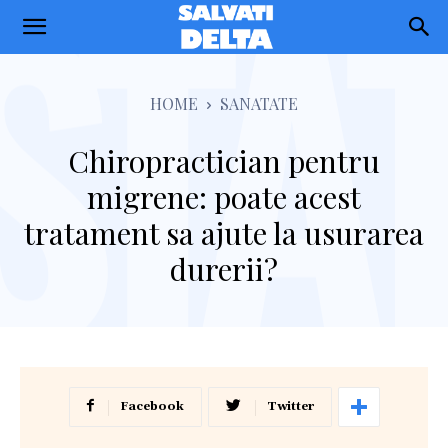
Salvati
Delta
HOME
SANATATE
Chiropractician pentru
migrene: poate acest
tratament sa ajute la usurarea
durerii?
Facebook
Twitter