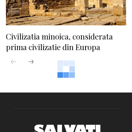
Civilizatia minoica, considerata
prima civilizatie din Europa