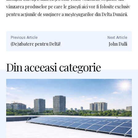
vânzarea produselor pe care le găseşti aici vor fi folosite exclusiv
pentru acţiunile de susținere a meșteșugarilor din Delta Dunării.
Previous Article
Next Article
(De)zbatere pentru Deltă!
John Dalli
Din aceeasi categorie