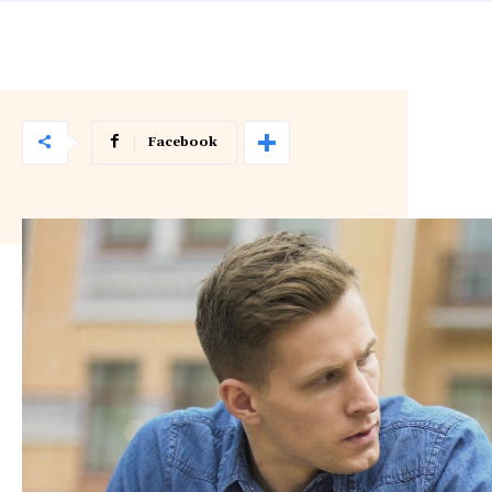
Facebook