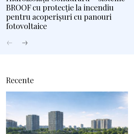
BROOF cu protecție la incendiu
pentru acoperișuri cu panouri
fotovoltaice
Recente