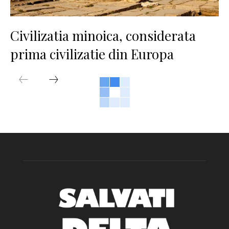
Civilizatia minoica, considerata
prima civilizatie din Europa