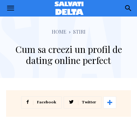
Salvati
Delta
HOME
STIRI
Cum sa creezi un profil de
dating online perfect
Facebook
Twitter