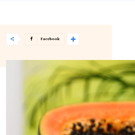
Facebook