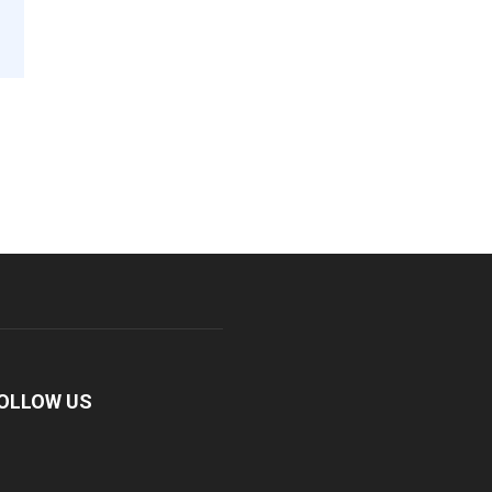
OLLOW US