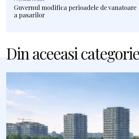
Guvernul modifica perioadele de vanatoare
a pasarilor
Din aceeasi categori