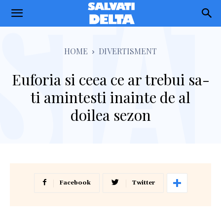
Salvati
Delta
HOME
DIVERTISMENT
Euforia si ceea ce ar trebui sa-
ti amintesti inainte de al
doilea sezon
Facebook
Twitter