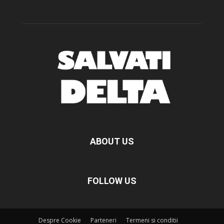
ABOUT US
FOLLOW US
Despre Cookie
Parteneri
Termeni si conditii