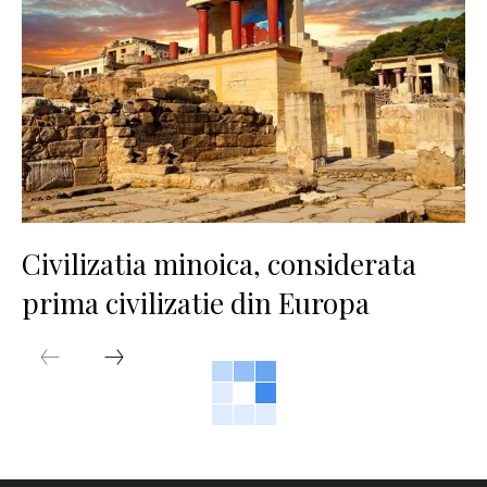
Civilizatia minoica, considerata
prima civilizatie din Europa