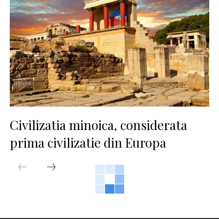
Civilizatia minoica, considerata
prima civilizatie din Europa