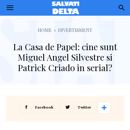
Salvati
Delta
HOME
DIVERTISMENT
La Casa de Papel: cine sunt
Miguel Angel Silvestre si
Patrick Criado in serial?
Facebook
Twitter