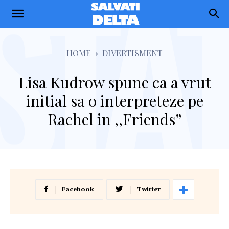
Salvati
Delta
HOME
DIVERTISMENT
Lisa Kudrow spune ca a vrut
initial sa o interpreteze pe
Rachel in ,,Friends”
Facebook
Twitter