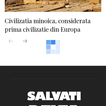
Civilizatia minoica, considerata
prima civilizatie din Europa