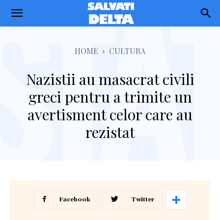
Salvati
Delta
HOME
CULTURA
Nazistii au masacrat civili
greci pentru a trimite un
avertisment celor care au
rezistat
Facebook
Twitter