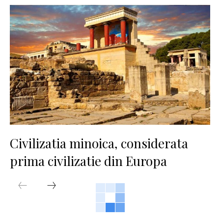
Civilizatia minoica, considerata
prima civilizatie din Europa