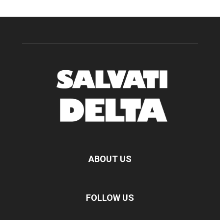
ABOUT US
FOLLOW US