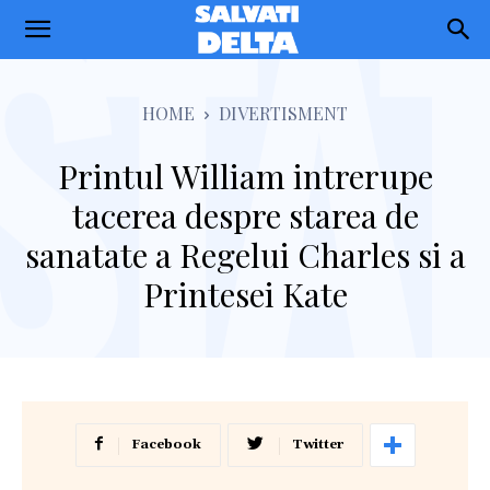
Salvati
Delta
HOME
DIVERTISMENT
Printul William intrerupe
tacerea despre starea de
sanatate a Regelui Charles si a
Printesei Kate
Facebook
Twitter