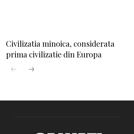
Civilizatia minoica, considerata
prima civilizatie din Europa