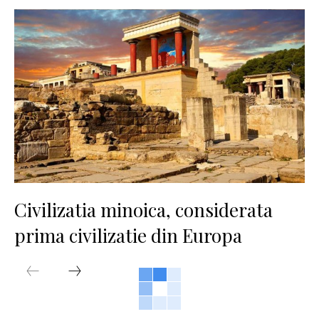
Civilizatia minoica, considerata
prima civilizatie din Europa