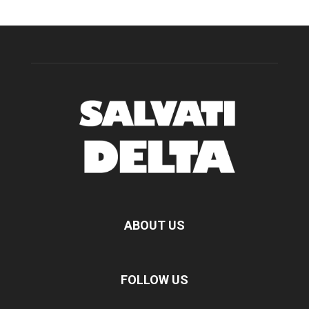
ABOUT US
FOLLOW US