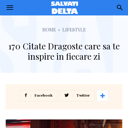
Salvati
Delta
HOME
LIFESTYLE
170 Citate Dragoste care sa te
inspire in fiecare zi
Facebook
Twitter