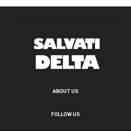
ABOUT US
FOLLOW US