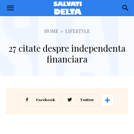
Salvati
Delta
HOME
LIFESTYLE
27 citate despre independenta
financiara
Facebook
Twitter