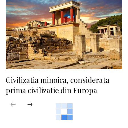
Civilizatia minoica, considerata
prima civilizatie din Europa