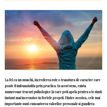
La fel ca un muschi, increderea este o trasatura de caracter care
poate fi imbunatatita prin practica. In acest sens, exista
numeroase trucuri psihologice la care poti apela pentru a te simti
instant mai increzator in fortele proprii. Dintre acestea, cele mai
importante sunt cunoasterea valorilor personale si gandirea