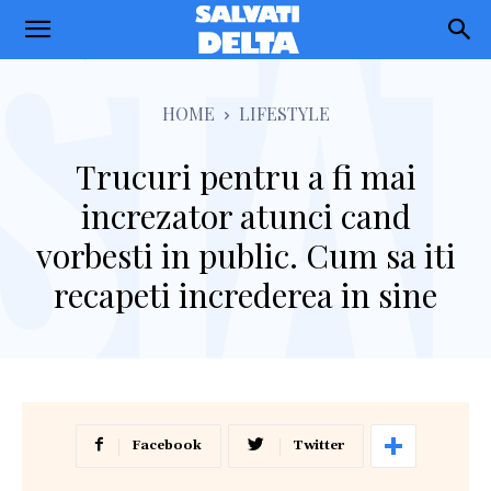
Salvati
Delta
HOME
LIFESTYLE
Trucuri pentru a fi mai
increzator atunci cand
vorbesti in public. Cum sa iti
recapeti increderea in sine
Facebook
Twitter