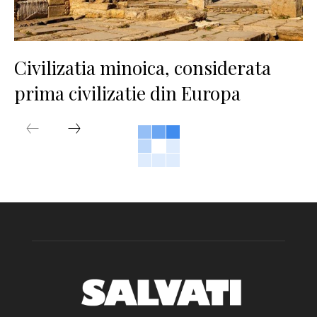
Civilizatia minoica, considerata
prima civilizatie din Europa