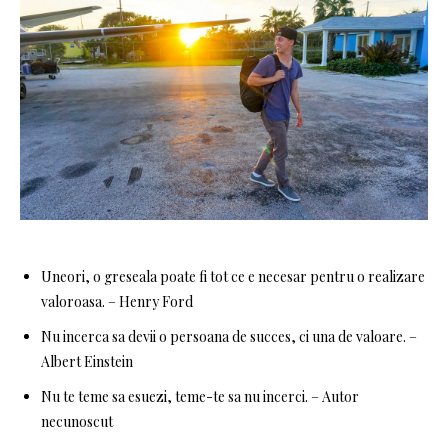
Uneori, o greseala poate fi tot ce e necesar pentru o realizare
valoroasa. – Henry Ford
Nu incerca sa devii o persoana de succes, ci una de valoare. –
Albert Einstein
Nu te teme sa esuezi, teme-te sa nu incerci. – Autor
necunoscut