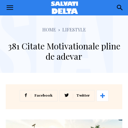
Salvati
Delta
HOME
LIFESTYLE
381 Citate Motivationale pline
de adevar
Facebook
Twitter