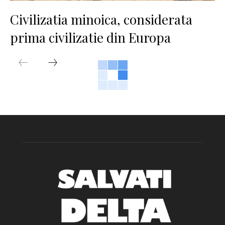
Civilizatia minoica, considerata
prima civilizatie din Europa