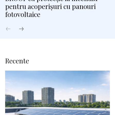
pentru acoperișuri cu panouri
fotovoltaice
Recente