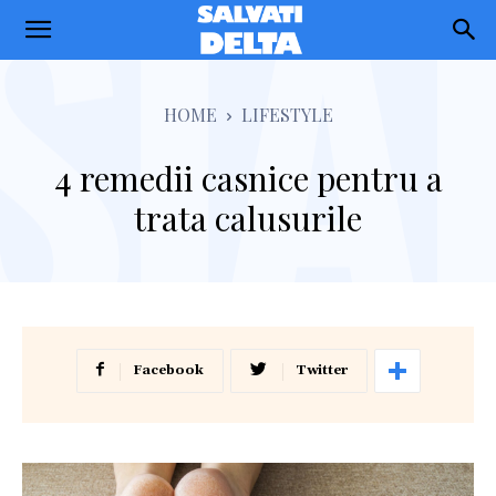
Salvati
Delta
HOME
LIFESTYLE
4 remedii casnice pentru a
trata calusurile
Facebook
Twitter