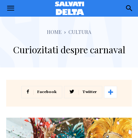
Salvati
Delta
HOME
CULTURA
Curiozitati despre carnaval
Facebook
Twitter