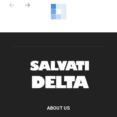
ABOUT US