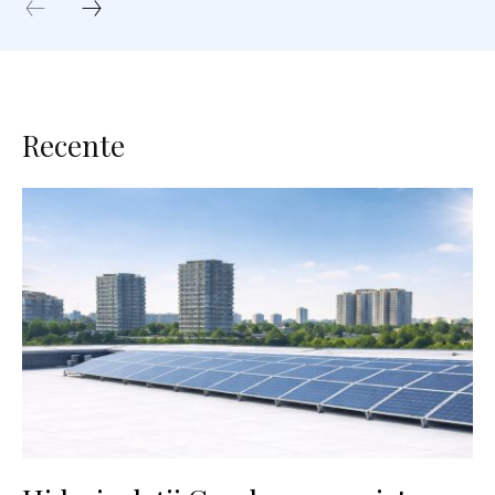
Recente