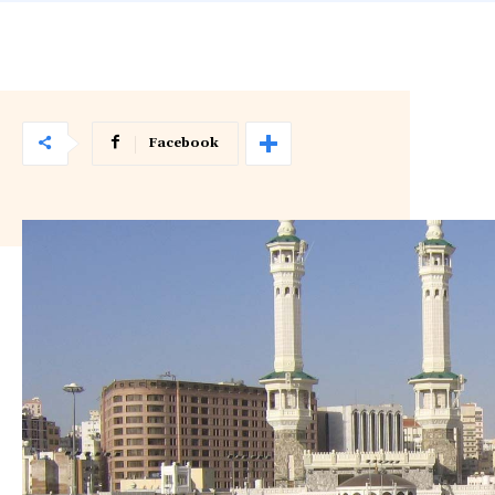
Facebook