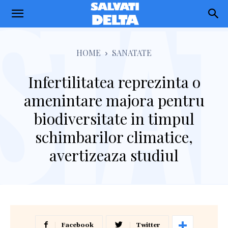
Salvati
Delta
HOME
SANATATE
Infertilitatea reprezinta o
amenintare majora pentru
biodiversitate in timpul
schimbarilor climatice,
avertizeaza studiul
Facebook
Twitter