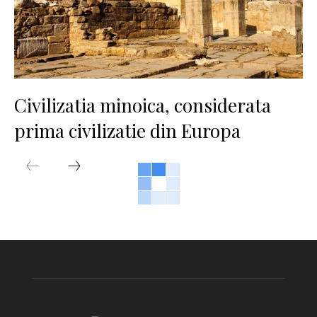
Civilizatia minoica, considerata
prima civilizatie din Europa