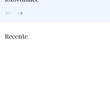
Recente