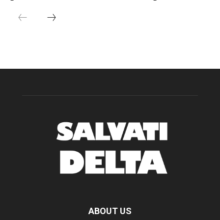
ABOUT US