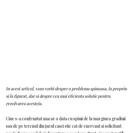
In acest articol, vom vorbi despre o problema spinoasa, la propriu
si la figurat, dar si despre cea mai eficienta solutie pentru
rezolvarea acesteia.
Cine s-a confruntat macar o data cu spinii de la marginea gradinii
sau de pe terenul din jurul casei stie cat de enervant si solicitant