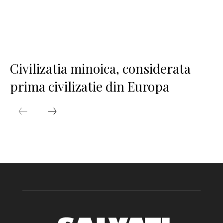
Civilizatia minoica, considerata
prima civilizatie din Europa