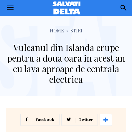
Salvati
Delta
HOME
STIRI
Vulcanul din Islanda erupe
pentru a doua oara in acest an
cu lava aproape de centrala
electrica
Facebook
Twitter