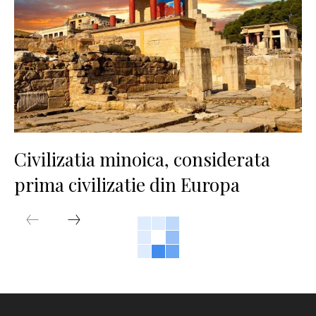
Civilizatia minoica, considerata
prima civilizatie din Europa