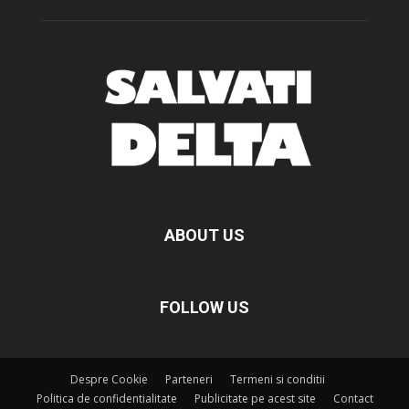
ABOUT US
FOLLOW US
Despre Cookie
Parteneri
Termeni si conditii
Politica de confidentialitate
Publicitate pe acest site
Contact