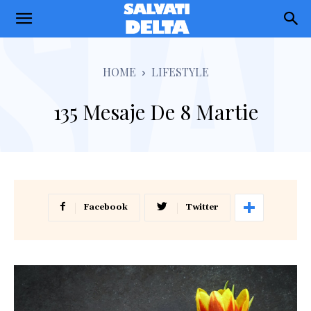
Salvati
Delta
HOME
LIFESTYLE
135 Mesaje De 8 Martie
Facebook
Twitter