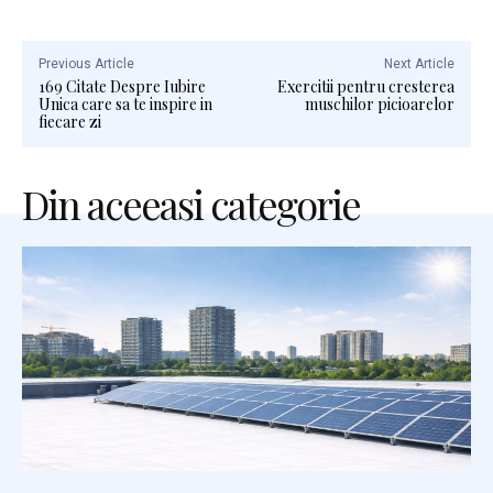
Previous Article
Next Article
169 Citate Despre Iubire
Exercitii pentru cresterea
Unica care sa te inspire in
muschilor picioarelor
fiecare zi
Din aceeasi categorie