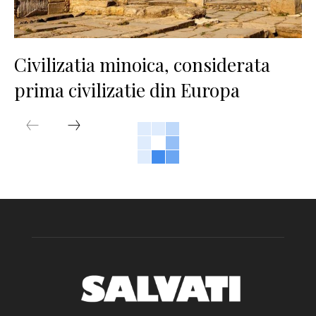
Civilizatia minoica, considerata
prima civilizatie din Europa