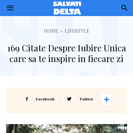
Salvati
Delta
HOME
LIFESTYLE
169 Citate Despre Iubire Unica
care sa te inspire in fiecare zi
Facebook
Twitter