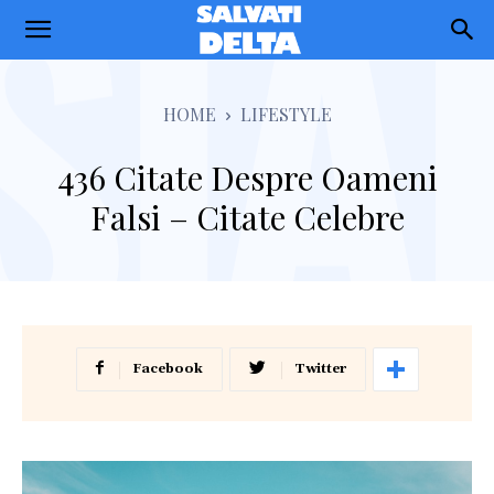
Salvati
Delta
HOME
LIFESTYLE
436 Citate Despre Oameni
Falsi – Citate Celebre
Facebook
Twitter