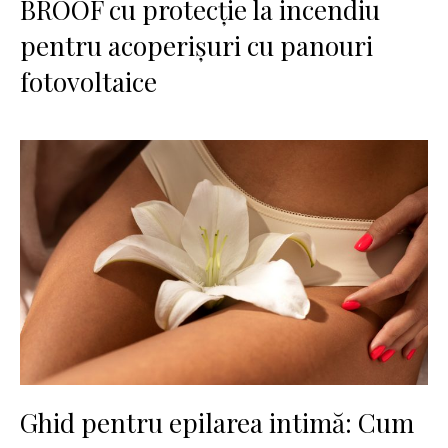
BROOF cu protecție la incendiu
pentru acoperișuri cu panouri
fotovoltaice
Ghid pentru epilarea intimă: Cum