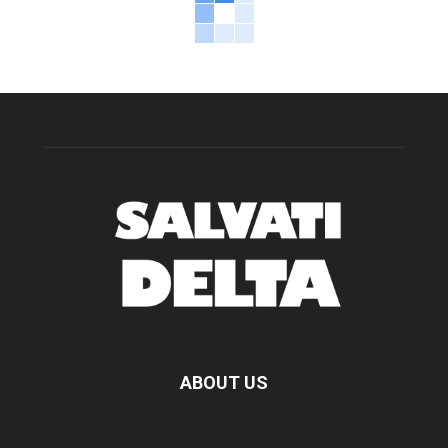
ABOUT US