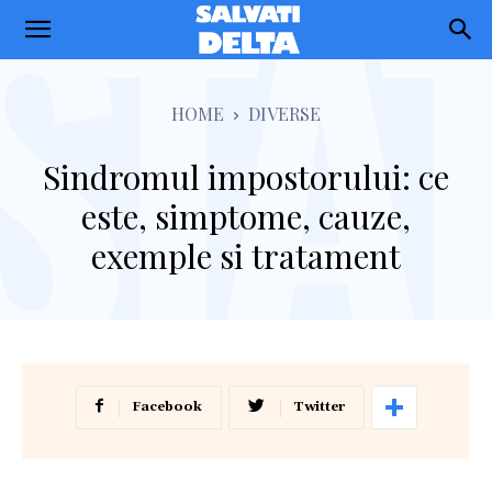
Salvati
Delta
HOME
DIVERSE
Sindromul impostorului: ce
este, simptome, cauze,
exemple si tratament
Facebook
Twitter