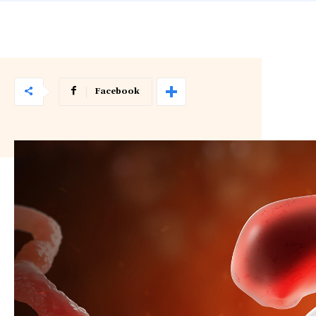
Facebook