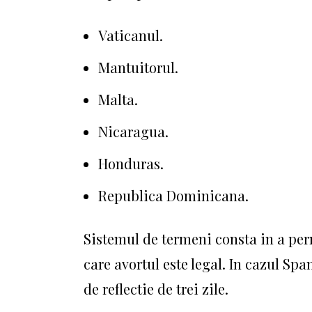
Vaticanul.
Mantuitorul.
Malta.
Nicaragua.
Honduras.
Republica Dominicana.
Sistemul de termeni consta in a per
care avortul este legal.
In cazul Spa
de reflectie de trei zile.