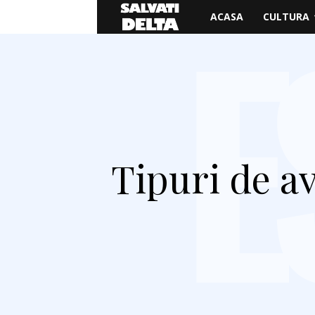
Salvati
ACASA
CULTURA
Delta
Tipuri de av