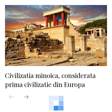
Civilizatia minoica, considerata
prima civilizatie din Europa