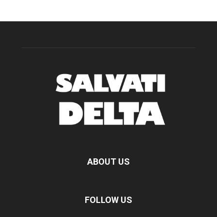
ABOUT US
FOLLOW US