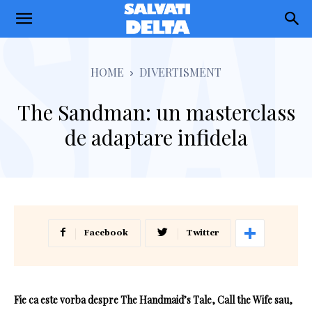
Salvati
Delta
HOME
DIVERTISMENT
The Sandman: un masterclass
de adaptare infidela
Facebook
Twitter
Fie ca este vorba despre The Handmaid’s Tale, Call the Wife sau,