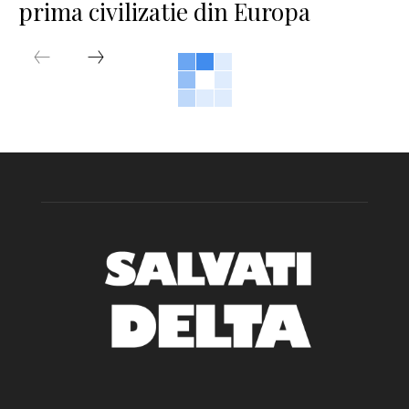
prima civilizatie din Europa