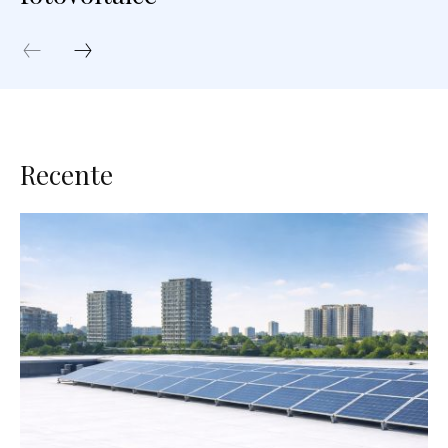
Recente