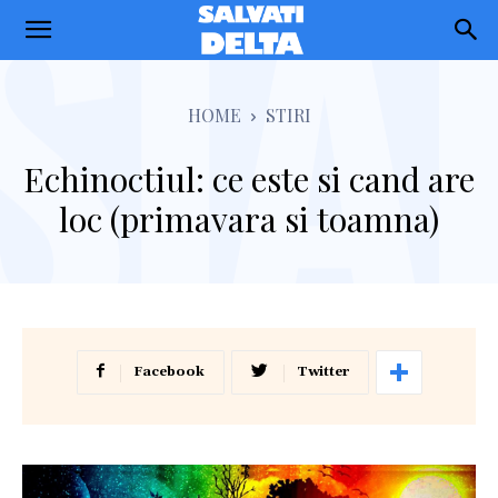
Salvati
Delta
HOME
STIRI
Echinoctiul: ce este si cand are
loc (primavara si toamna)
Facebook
Twitter