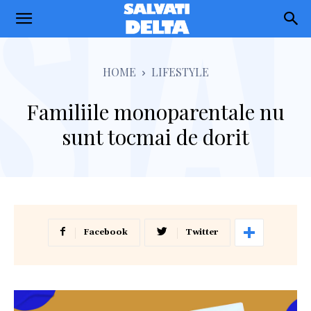
Salvati
Delta
HOME
LIFESTYLE
Familiile monoparentale nu
sunt tocmai de dorit
Facebook
Twitter