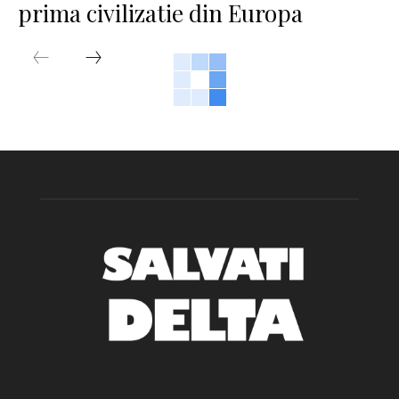
prima civilizatie din Europa