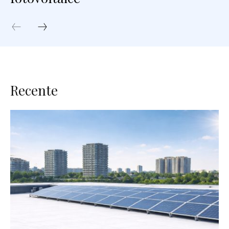
Recente