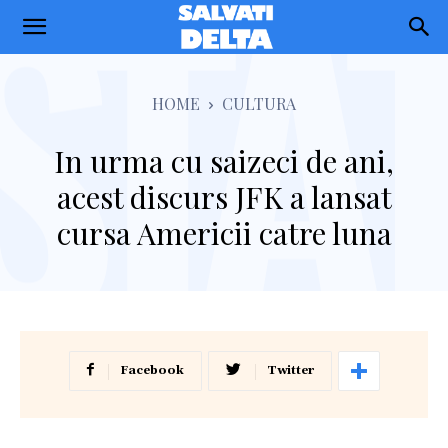
Salvati
Delta
HOME
CULTURA
In urma cu saizeci de ani,
acest discurs JFK a lansat
cursa Americii catre luna
Facebook
Twitter