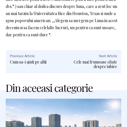
dvs.” ) sau chiar al doilea discurs despre luna, care a avut loc un
an mai tarziu la Universitatea Rice din Houston, Texas si unde a
spus poporului american: ,,Alegem sa mergem pe Luna in acest
deceniu si sa facem celelalte lucruri, nu pentru ca sunt usoare,
dar pentru ca sunt dure “.
Previous Article
Next Article
Cum sa-i ajuti pe altii
Cele mai frumoase citate
despre iubire
Din aceeasi categorie