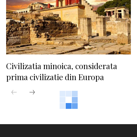
Civilizatia minoica, considerata
prima civilizatie din Europa