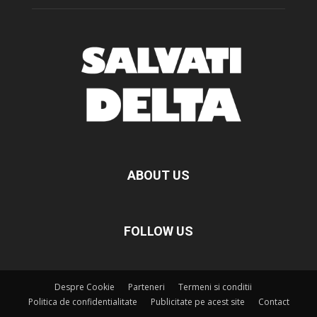
ABOUT US
FOLLOW US
Despre Cookie
Parteneri
Termeni si conditii
Politica de confidentialitate
Publicitate pe acest site
Contact